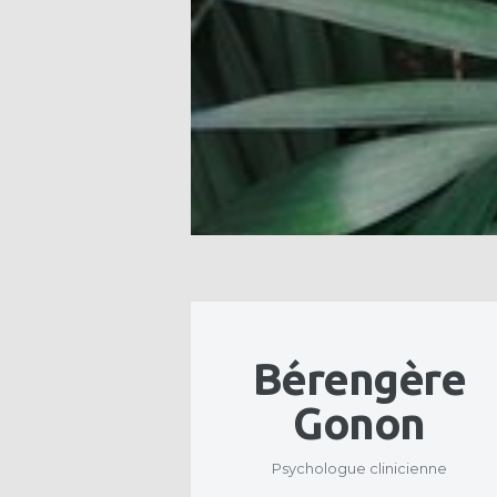
Bérengère
Gonon
Psychologue clinicienne