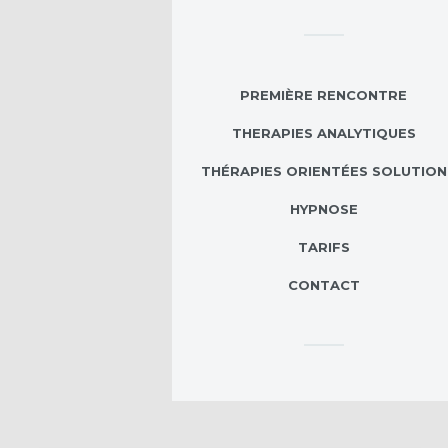
PREMIÈRE RENCONTRE
THERAPIES ANALYTIQUES
THÉRAPIES ORIENTÉES SOLUTION
HYPNOSE
TARIFS
CONTACT